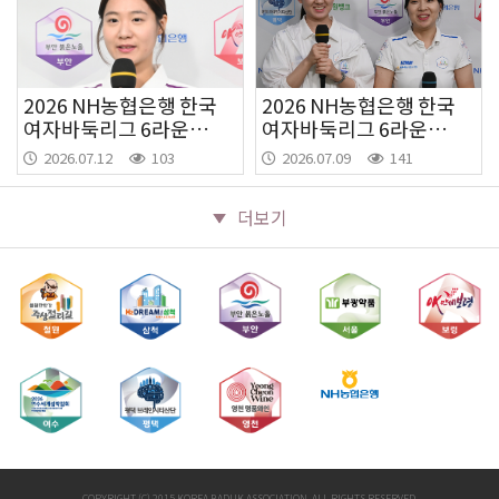
2026 NH농협은행 한국
2026 NH농협은행 한국
여자바둑리그 6라운드
여자바둑리그 6라운드
4경기
1경기
2026.07.12
103
2026.07.09
141
더보기
COPYRIGHT (C) 2015 KOREA BADUK ASSOCIATION. ALL RIGHTS RESERVED.