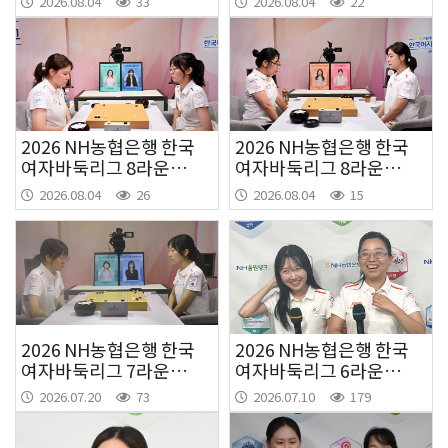
2026.08.04
33
2026.08.04
22
2026 NH농협은행 한국
2026 NH농협은행 한국
여자바둑리그 8라운드
여자바둑리그 8라운드
3경기
1경기
2026.08.04
26
2026.08.04
15
2026 NH농협은행 한국
2026 NH농협은행 한국
여자바둑리그 7라운드
여자바둑리그 6라운드
4경기
2경기
2026.07.20
73
2026.07.10
179